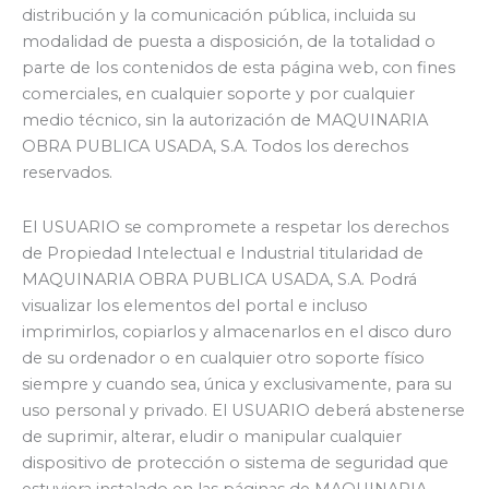
distribución y la comunicación pública, incluida su
modalidad de puesta a disposición, de la totalidad o
parte de los contenidos de esta página web, con fines
comerciales, en cualquier soporte y por cualquier
medio técnico, sin la autorización de MAQUINARIA
OBRA PUBLICA USADA, S.A. Todos los derechos
reservados.
El USUARIO se compromete a respetar los derechos
de Propiedad Intelectual e Industrial titularidad de
MAQUINARIA OBRA PUBLICA USADA, S.A. Podrá
visualizar los elementos del portal e incluso
imprimirlos, copiarlos y almacenarlos en el disco duro
de su ordenador o en cualquier otro soporte físico
siempre y cuando sea, única y exclusivamente, para su
uso personal y privado. El USUARIO deberá abstenerse
de suprimir, alterar, eludir o manipular cualquier
dispositivo de protección o sistema de seguridad que
estuviera instalado en las páginas de MAQUINARIA