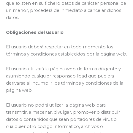
que existen en su fichero datos de carácter personal de
un menor, procederá de inmediato a cancelar dichos
datos.
Obligaciones del usuario
El usuario deberá respetar en todo momento los
términos y condiciones establecidos por la página web.
El usuario utilizará la página web de forma diligente y
asumiendo cualquier responsabilidad que pudiera
derivarse al incumplir los términos y condiciones de la
página web.
El usuario no podrá utilizar la página web para
transmitir, almacenar, divulgar, promover o distribuir
datos o contenidos que sean portadores de virus o
cualquier otro código informático, archivos o