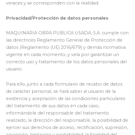
veraces y se corresponden con la realidad.
Privacidad/Protección de datos personales
MAQUINARIA OBRA PUBLICA USADA, S.A. cumple con
las directrices Reglamento General de Protección de
datos (Reglamento (UE) 2016/679) y demás normativa
vigente en cada momento, y vela por garantizar un
correcto uso y tratamiento de los datos personales del
usuario.
Para ello, junto a cada formulario de recabo de datos
de carácter personal, se hará saber al usuario de la
existencia y aceptación de las condiciones particulares
del tratamiento de sus datos en cada caso,
informándole del responsable del tratamiento
realizado, la dirección del responsable, la posibilidad de
ejercer sus derechos de acceso, rectificación, supresión,
oposición, limitación y portabilidad, la finalidad del