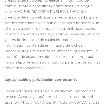
creadora del sitio web no ejercerá ningún tipo de
control sobre dichos sitios y contenidos. En ningún
caso MAQUINARIA OBRA PUBLICA USADA, S.A.
creadora del sitio web asumirá responsabilidad alguna
por los contenidos de algún enlace perteneciente a un
sitio web ajeno, ni garantizará la disponibilidad técnica,
calidad, fiabilidad, exactitud, amplitud, veracidad, validez
y constitucionalidad de cualquier material o
información contenida en ninguno de dichos
hipervínculos u otros sitios de Internet. Igualmente, la
inclusión de estas conexiones externas no implicará
ningún tipo de asociación, fusión o participación con las
entidades conectadas.
Ley aplicable y jurisdicción competente
Las condiciones de uso de la Página Web contenidas
en este Aviso Legal, así como las relaciones entre el
usuario y MAQUINARIA OBRA PUBLICA USADA, S.A., se