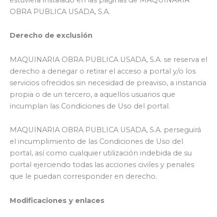
OBRA PUBLICA USADA, S.A.
Derecho de exclusión
MAQUINARIA OBRA PUBLICA USADA, S.A. se reserva el
derecho a denegar o retirar el acceso a portal y/o los
servicios ofrecidos sin necesidad de preaviso, a instancia
propia o de un tercero, a aquellos usuarios que
incumplan las Condiciones de Uso del portal.
MAQUINARIA OBRA PUBLICA USADA, S.A. perseguirá
el incumplimiento de las Condiciones de Uso del
portal, así como cualquier utilización indebida de su
portal ejerciendo todas las acciones civiles y penales
que le puedan corresponder en derecho.
Modificaciones y enlaces