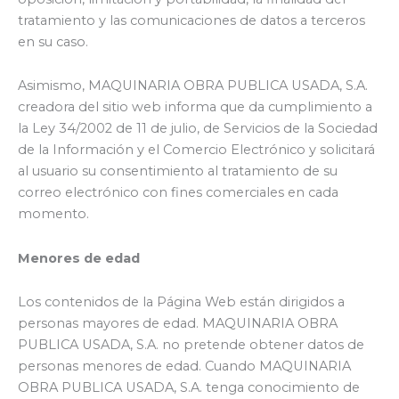
tratamiento y las comunicaciones de datos a terceros
en su caso.
Asimismo, MAQUINARIA OBRA PUBLICA USADA, S.A.
creadora del sitio web informa que da cumplimiento a
la Ley 34/2002 de 11 de julio, de Servicios de la Sociedad
de la Información y el Comercio Electrónico y solicitará
al usuario su consentimiento al tratamiento de su
correo electrónico con fines comerciales en cada
momento.
Menores de edad
Los contenidos de la Página Web están dirigidos a
personas mayores de edad. MAQUINARIA OBRA
PUBLICA USADA, S.A. no pretende obtener datos de
personas menores de edad. Cuando MAQUINARIA
OBRA PUBLICA USADA, S.A. tenga conocimiento de