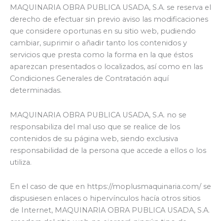
MAQUINARIA OBRA PUBLICA USADA, S.A. se reserva el
derecho de efectuar sin previo aviso las modificaciones
que considere oportunas en su sitio web, pudiendo
cambiar, suprimir o añadir tanto los contenidos y
servicios que presta como la forma en la que éstos
aparezcan presentados o localizados, así como en las
Condiciones Generales de Contratación aquí
determinadas.
MAQUINARIA OBRA PUBLICA USADA, S.A. no se
responsabiliza del mal uso que se realice de los
contenidos de su página web, siendo exclusiva
responsabilidad de la persona que accede a ellos o los
utiliza.
En el caso de que en https://moplusmaquinaria.com/ se
dispusiesen enlaces o hipervínculos hacía otros sitios
de Internet, MAQUINARIA OBRA PUBLICA USADA, S.A.