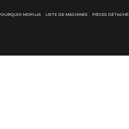
POURQUOI MOPLUS
LISTE DE MACHINES
PIÈCES DÉTACHÉ