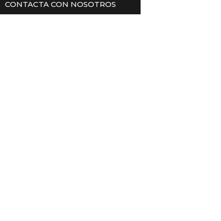
CONTACTA CON NOSOTROS