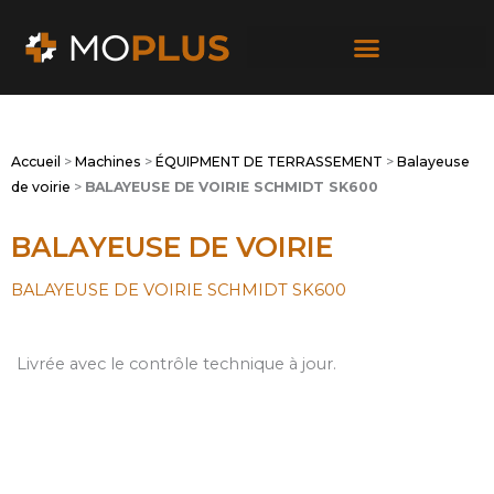
Passer
au
contenu
Accueil
>
Machines
>
ÉQUIPMENT DE TERRASSEMENT
>
Balayeuse
de voirie
>
BALAYEUSE DE VOIRIE SCHMIDT SK600
BALAYEUSE DE VOIRIE
BALAYEUSE DE VOIRIE SCHMIDT SK600
Livrée avec le contrôle technique à jour.