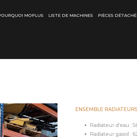
POURQUOI MOPLUS
LISTE DE MACHINES
PIÈCES DÉTACHÉ
ENSEMBLE RADIATEUR
Radiateur d’eau : 5
Radiateur gasoil : 