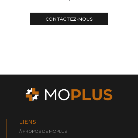
CONTACTEZ-NOUS
LIENS
À PROPOS DE MOPLUS